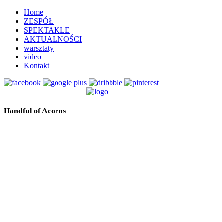
Home
ZESPÓŁ
SPEKTAKLE
AKTUALNOŚCI
warsztaty
video
Kontakt
Handful of Acorns