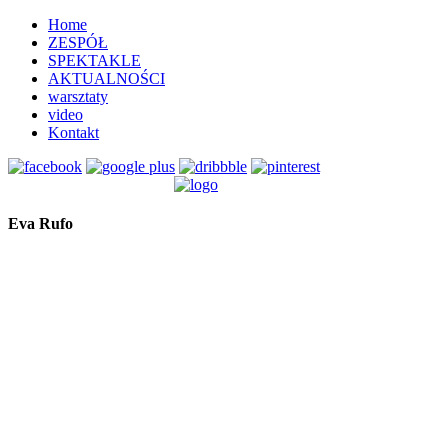
Home
ZESPÓŁ
SPEKTAKLE
AKTUALNOŚCI
warsztaty
video
Kontakt
Eva Rufo